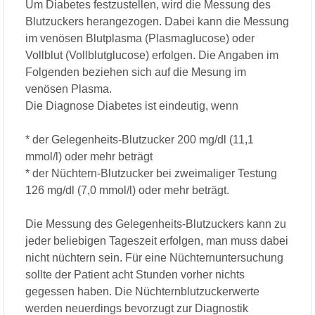
Um Diabetes festzustellen, wird die Messung des
Blutzuckers herangezogen. Dabei kann die Messung
im venösen Blutplasma (Plasmaglucose) oder
Vollblut (Vollblutglucose) erfolgen. Die Angaben im
Folgenden beziehen sich auf die Mesung im
venösen Plasma.
Die Diagnose Diabetes ist eindeutig, wenn
* der Gelegenheits-Blutzucker 200 mg/dl (11,1
mmol/l) oder mehr beträgt
* der Nüchtern-Blutzucker bei zweimaliger Testung
126 mg/dl (7,0 mmol/l) oder mehr beträgt.
Die Messung des Gelegenheits-Blutzuckers kann zu
jeder beliebigen Tageszeit erfolgen, man muss dabei
nicht nüchtern sein. Für eine Nüchternuntersuchung
sollte der Patient acht Stunden vorher nichts
gegessen haben. Die Nüchternblutzuckerwerte
werden neuerdings bevorzugt zur Diagnostik