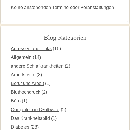
Keine anstehenden Termine oder Veranstaltungen
Blog Kategorien
Adressen und Links
(16)
Allgemein
(14)
andere Schlafkrankheiten
(2)
Arbeitsrecht
(3)
Beruf und Arbeit
(1)
Bluthochdruck
(2)
Büro
(1)
Computer und Software
(5)
Das Krankheitsbild
(1)
Diabetes
(23)