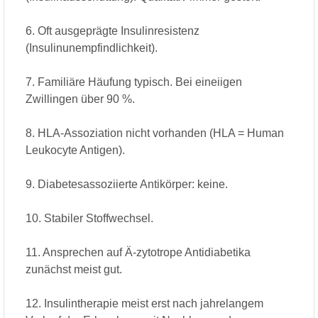
6. Oft ausgeprägte Insulinresistenz
(Insulinunempfindlichkeit).
7. Familiäre Häufung typisch. Bei eineiigen
Zwillingen über 90 %.
8. HLA-Assoziation nicht vorhanden (HLA = Human
Leukocyte Antigen).
9. Diabetesassoziierte Antikörper: keine.
10. Stabiler Stoffwechsel.
11. Ansprechen auf Ä-zytotrope Antidiabetika
zunächst meist gut.
12. Insulintherapie meist erst nach jahrelangem