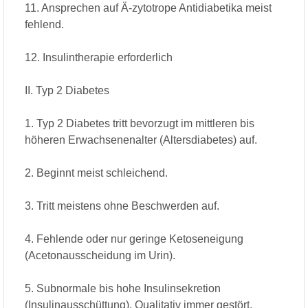
11. Ansprechen auf Ä-zytotrope Antidiabetika meist
fehlend.
12. Insulintherapie erforderlich
II. Typ 2 Diabetes
1. Typ 2 Diabetes tritt bevorzugt im mittleren bis
höheren Erwachsenenalter (Altersdiabetes) auf.
2. Beginnt meist schleichend.
3. Tritt meistens ohne Beschwerden auf.
4. Fehlende oder nur geringe Ketoseneigung
(Acetonausscheidung im Urin).
5. Subnormale bis hohe Insulinsekretion
(Insulinausschüttung). Qualitativ immer gestört.