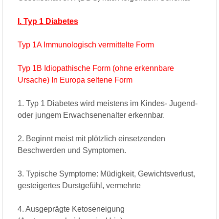
I. Typ 1 Diabetes
Typ 1A Immunologisch vermittelte Form
Typ 1B Idiopathische Form (ohne erkennbare
Ursache) In Europa seltene Form
1. Typ 1 Diabetes wird meistens im Kindes- Jugend-
oder jungem Erwachsenenalter erkennbar.
2. Beginnt meist mit plötzlich einsetzenden
Beschwerden und Symptomen.
3. Typische Symptome: Müdigkeit, Gewichtsverlust,
gesteigertes Durstgefühl, vermehrte
4. Ausgeprägte Ketoseneigung