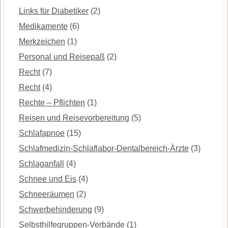
Links für Diabetiker
(2)
Medikamente
(6)
Merkzeichen
(1)
Personal und Reisepaß
(2)
Recht
(7)
Recht
(4)
Rechte – Pflichten
(1)
Reisen und Reisevorbereitung
(5)
Schlafapnoe
(15)
Schlafmedizin-Schlaflabor-Dentalbereich-Ärzte
(3)
Schlaganfall
(4)
Schnee und Eis
(4)
Schneeräumen
(2)
Schwerbehinderung
(9)
Selbsthilfegruppen-Verbände
(1)