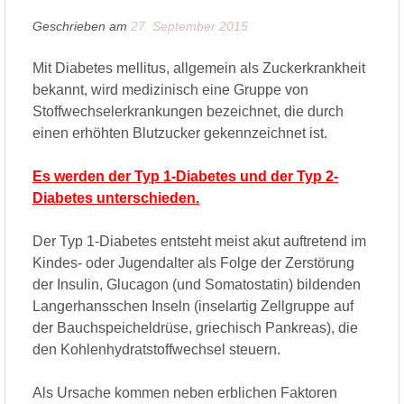
Geschrieben am
27. September 2015
Mit Diabetes mellitus, allgemein als Zuckerkrankheit
bekannt, wird medizinisch eine Gruppe von
Stoffwechselerkrankungen bezeichnet, die durch
einen erhöhten Blutzucker gekennzeichnet ist.
Es werden der Typ 1-Diabetes und der Typ 2-
Diabetes unterschieden.
Der Typ 1-Diabetes entsteht meist akut auftretend im
Kindes- oder Jugendalter als Folge der Zerstörung
der Insulin, Glucagon (und Somatostatin) bildenden
Langerhansschen Inseln (inselartig Zellgruppe auf
der Bauchspeicheldrüse, griechisch Pankreas), die
den Kohlenhydratstoffwechsel steuern.
Als Ursache kommen neben erblichen Faktoren