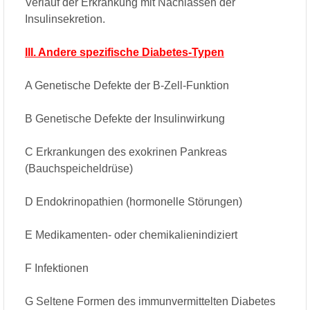
Verlauf der Erkrankung mit Nachlassen der
Insulinsekretion.
III. Andere spezifische Diabetes-Typen
A Genetische Defekte der B-Zell-Funktion
B Genetische Defekte der Insulinwirkung
C Erkrankungen des exokrinen Pankreas
(Bauchspeicheldrüse)
D Endokrinopathien (hormonelle Störungen)
E Medikamenten- oder chemikalienindiziert
F Infektionen
G Seltene Formen des immunvermittelten Diabetes