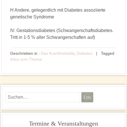
H Andere, gelegentlich mit Diabetes assoziierte
genetische Syndrome
IV. Gestationsdiabetes (Schwangerschaftsdiabetes.
Tritt in 1-5 % aller Schwangerschaften auf)
Geschrieben in :
Das Krankheitsbild
,
Diabetes
|
Tagged
Infos zum Thema
Termine & Veranstaltungen