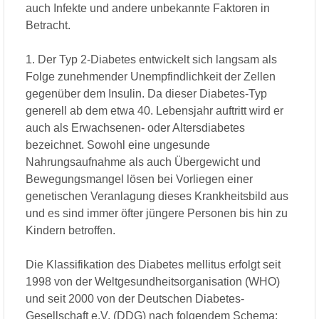
auch Infekte und andere unbekannte Faktoren in
Betracht.
1. Der Typ 2-Diabetes entwickelt sich langsam als
Folge zunehmender Unempfindlichkeit der Zellen
gegenüber dem Insulin. Da dieser Diabetes-Typ
generell ab dem etwa 40. Lebensjahr auftritt wird er
auch als Erwachsenen- oder Altersdiabetes
bezeichnet. Sowohl eine ungesunde
Nahrungsaufnahme als auch Übergewicht und
Bewegungsmangel lösen bei Vorliegen einer
genetischen Veranlagung dieses Krankheitsbild aus
und es sind immer öfter jüngere Personen bis hin zu
Kindern betroffen.
Die Klassifikation des Diabetes mellitus erfolgt seit
1998 von der Weltgesundheitsorganisation (WHO)
und seit 2000 von der Deutschen Diabetes-
Gesellschaft e.V. (DDG) nach folgendem Schema: