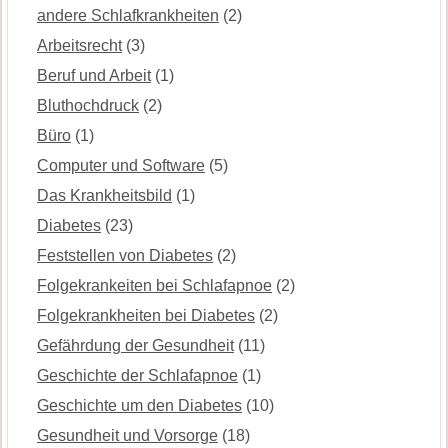
andere Schlafkrankheiten
(2)
Arbeitsrecht
(3)
Beruf und Arbeit
(1)
Bluthochdruck
(2)
Büro
(1)
Computer und Software
(5)
Das Krankheitsbild
(1)
Diabetes
(23)
Feststellen von Diabetes
(2)
Folgekrankeiten bei Schlafapnoe
(2)
Folgekrankheiten bei Diabetes
(2)
Gefährdung der Gesundheit
(11)
Geschichte der Schlafapnoe
(1)
Geschichte um den Diabetes
(10)
Gesundheit und Vorsorge
(18)