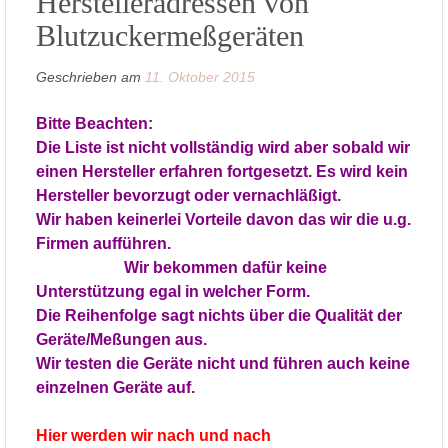
Herstelleradressen von
Blutzuckermeßgeräten
Geschrieben am
11. Oktober 2015
Bitte Beachten:
Die Liste ist nicht vollständig wird aber sobald wir
einen Hersteller e
rfahren fortgesetzt. Es wird kein
Hersteller bevorzugt oder vernachläßigt.
Wir haben keinerlei Vorteile davon das wir die u.g.
Firmen aufführen.
Wir bekommen dafür keine
Unterstützung egal in welcher Form.
Die Reihenfolge sagt nichts über die Qualität der
Geräte/Meßungen aus.
Wir testen die Geräte nicht und führen auch keine
einzelnen Geräte auf.
Hier werden wir nach und nach