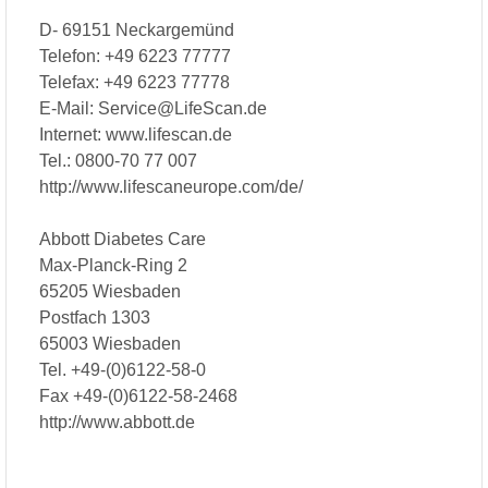
D- 69151 Neckargemünd
Telefon: +49 6223 77777
Telefax: +49 6223 77778
E-Mail: Service@LifeScan.de
Internet: www.lifescan.de
Tel.: 0800-70 77 007
http://www.lifescaneurope.com/de/
Abbott Diabetes Care
Max-Planck-Ring 2
65205 Wiesbaden
Postfach 1303
65003 Wiesbaden
Tel. +49-(0)6122-58-0
Fax +49-(0)6122-58-2468
http://www.abbott.de