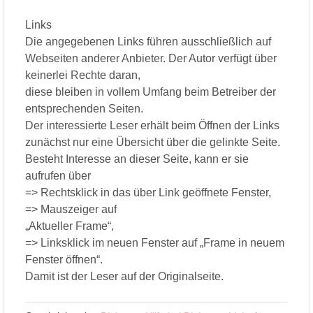
Links
Die angegebenen Links führen ausschließlich auf
Webseiten anderer Anbieter. Der Autor verfügt über
keinerlei Rechte daran,
diese bleiben in vollem Umfang beim Betreiber der
entsprechenden Seiten.
Der interessierte Leser erhält beim Öffnen der Links
zunächst nur eine Übersicht über die gelinkte Seite.
Besteht Interesse an dieser Seite, kann er sie
aufrufen über
=> Rechtsklick in das über Link geöffnete Fenster,
=> Mauszeiger auf
„Aktueller Frame“,
=> Linksklick im neuen Fenster auf „Frame in neuem
Fenster öffnen“.
Damit ist der Leser auf der Originalseite.