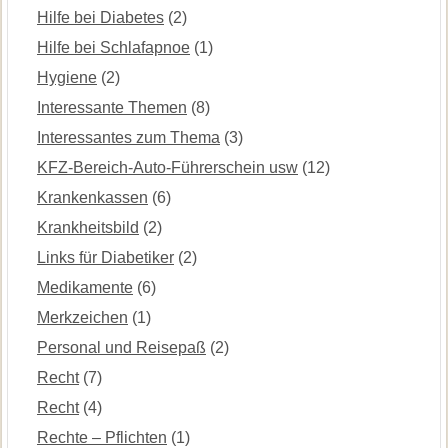
Hilfe bei Diabetes
(2)
Hilfe bei Schlafapnoe
(1)
Hygiene
(2)
Interessante Themen
(8)
Interessantes zum Thema
(3)
KFZ-Bereich-Auto-Führerschein usw
(12)
Krankenkassen
(6)
Krankheitsbild
(2)
Links für Diabetiker
(2)
Medikamente
(6)
Merkzeichen
(1)
Personal und Reisepaß
(2)
Recht
(7)
Recht
(4)
Rechte – Pflichten
(1)