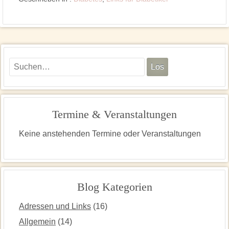
Termine & Veranstaltungen
Keine anstehenden Termine oder Veranstaltungen
Blog Kategorien
Adressen und Links
(16)
Allgemein
(14)