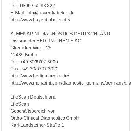
Tel.: 0800 / 50 88 822
E-Mail: info@bayerdiabetes.de
http://www.bayerdiabetes.de/
A. MENARINI DIAGNOSTICS DEUTSCHLAND
Division der BERLIN-CHEMIE AG
Glienicker Weg 125
12489 Berlin
Tel.: +49 30/6707 3000
Fax: +49 30/6707 3020
http://www.berlin-chemie.de/
http://www.menarini.com/diagnostic_germany/germany/dia
LifeScan Deutschland
LifeScan
Geschäftsbereich von
Ortho-Clinical Diagnostics GmbH
Karl-Landsteiner-Stra?e 1