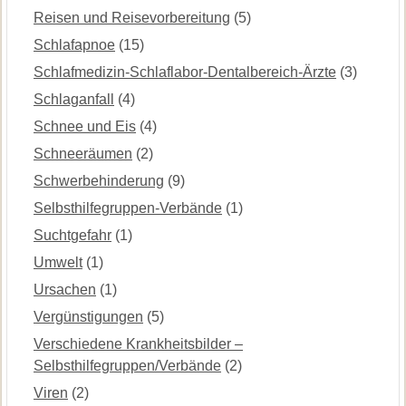
Reisen und Reisevorbereitung
(5)
Schlafapnoe
(15)
Schlafmedizin-Schlaflabor-Dentalbereich-Ärzte
(3)
Schlaganfall
(4)
Schnee und Eis
(4)
Schneeräumen
(2)
Schwerbehinderung
(9)
Selbsthilfegruppen-Verbände
(1)
Suchtgefahr
(1)
Umwelt
(1)
Ursachen
(1)
Vergünstigungen
(5)
Verschiedene Krankheitsbilder –
Selbsthilfegruppen/Verbände
(2)
Viren
(2)