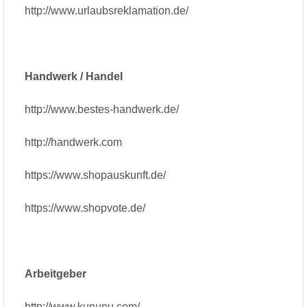
http://www.urlaubsreklamation.de/
Handwerk / Handel
http://www.bestes-handwerk.de/
http://handwerk.com
https://www.shopauskunft.de/
https://www.shopvote.de/
Arbeitgeber
http://www.kununu.com/