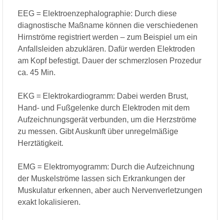
EEG = Elektroenzephalographie: Durch diese
diagnostische Maßname können die verschiedenen
Hirnströme registriert werden – zum Beispiel um ein
Anfallsleiden abzuklären. Dafür werden Elektroden
am Kopf befestigt. Dauer der schmerzlosen Prozedur
ca. 45 Min.
EKG = Elektrokardiogramm: Dabei werden Brust,
Hand- und Fußgelenke durch Elektroden mit dem
Aufzeichnungsgerät verbunden, um die Herzströme
zu messen. Gibt Auskunft über unregelmäßige
Herztätigkeit.
EMG = Elektromyogramm: Durch die Aufzeichnung
der Muskelströme lassen sich Erkrankungen der
Muskulatur erkennen, aber auch Nervenverletzungen
exakt lokalisieren.