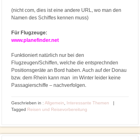
(nicht com, dies ist eine andere URL, wo man den
Namen des Schiffes kennen muss)
Für Flugzeuge:
www.planefinder.net
Funktioniert natürlich nur bei den
Flugzeugen/Schiffen, welche die entsprechnden
Positionsgeräte an Bord haben. Auch auf der Donau
bzw. dem Rhein kann man im Winter leider keine
Passagierschiffe – nachverfolgen.
Geschrieben in :
Allgemein
,
Interessante Themen
|
Tagged
Reisen und Reisevorbereitung