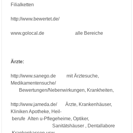
Filialketten
http://www.bewertet.de/
www.golocal.de alle Bereiche
Ärzte:
http://www.sanego.de mit Ärztesuche,
Medikamentensuche/
Bewertungen/Nebenwirkungen, Krankheiten,
http://www.jameda.de/ Ärzte, Krankenhäuser,
Kliniken Apotheke, Heil-
berufe Alten u-Pflegeheime, Optiker,
Sanitätshäuser , Dentallabore
Krankenkassen usw