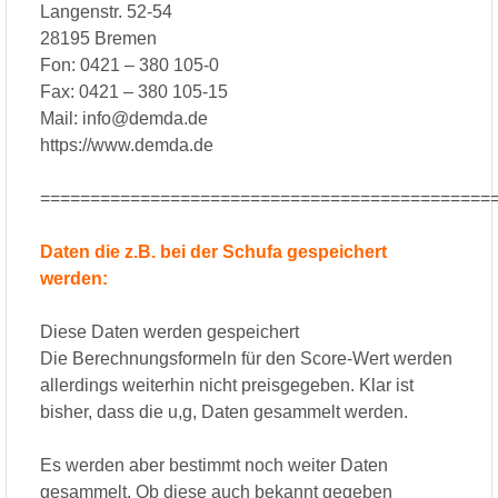
Langenstr. 52-54
28195 Bremen
Fon: 0421 – 380 105-0
Fax: 0421 – 380 105-15
Mail: info@demda.de
https://www.demda.de
=============================================
Daten die z.B. bei der Schufa gespeichert
werden:
Diese Daten werden gespeichert
Die Berechnungsformeln für den Score-Wert werden
allerdings weiterhin nicht preisgegeben. Klar ist
bisher, dass die u,g, Daten gesammelt werden.
Es werden aber bestimmt noch weiter Daten
gesammelt. Ob diese auch bekannt gegeben