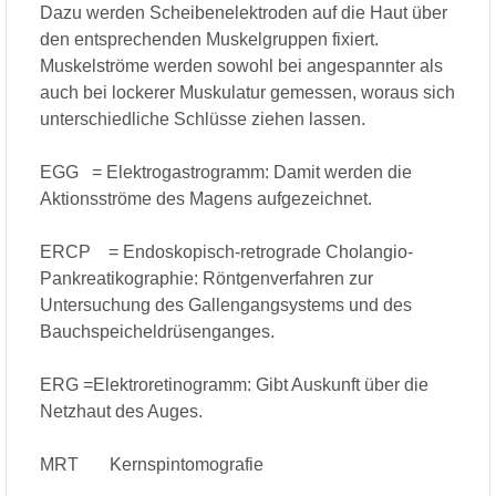
Dazu werden Scheibenelektroden auf die Haut über
den entsprechenden Muskelgruppen fixiert.
Muskelströme werden sowohl bei angespannter als
auch bei lockerer Muskulatur gemessen, woraus sich
unterschiedliche Schlüsse ziehen lassen.
EGG = Elektrogastrogramm: Damit werden die
Aktionsströme des Magens aufgezeichnet.
ERCP = Endoskopisch-retrograde Cholangio-
Pankreatikographie: Röntgenverfahren zur
Untersuchung des Gallengangsystems und des
Bauchspeicheldrüsenganges.
ERG =Elektroretinogramm: Gibt Auskunft über die
Netzhaut des Auges.
MRT Kernspintomografie