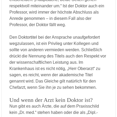
respektvoll miteinander um.“ Ist der Doktor auch ein
Professor, wird immer der höchste Abschluss als
Anrede genommen – in diesem Fall also der
Professor, der Doktor fällt weg.
Den Doktortitel bei der Ansprache unaufgefordert
wegzulassen, ist ein Privileg unter Kollegen und
sollte von anderen vermieden werden. Schließlich
drückt die Nennung des Titels auch den Respekt vor
der wissenschaftlichen Leistung aus. Im
Krankenhaus ist es nicht nötig, „Herr Oberarzt“ zu
sagen, es reicht, wenn der akademische Titel
genannt wird. Das Gleiche gilt natürlich für den
Chefarzt, wenn Sie ihn je zu sehen bekommen.
Und wenn der Arzt kein Doktor ist?
Nun gibt es auch Ärzte, die auf dem Praxisschild
kein „Dr. med.“ stehen haben oder die als „Dipl.-