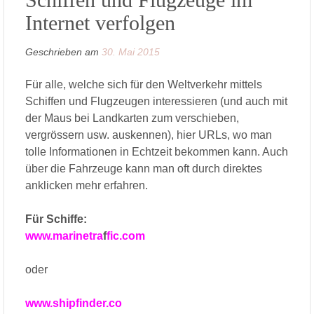
Internet verfolgen
Geschrieben am
30. Mai 2015
Für alle, welche sich für den Weltverkehr mittels
Schiffen und Flugzeugen interessieren (und auch mit
der Maus bei Landkarten zum verschieben,
vergrössern usw. auskennen), hier URLs, wo man
tolle Informationen in Echtzeit bekommen kann. Auch
über die Fahrzeuge kann man oft durch direktes
anklicken mehr erfahren.
Für Schiffe:
www.marinetra
f
fic.com
oder
www.shipfinder.co