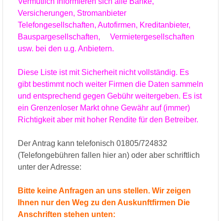
Vermutlich Informieren sich alle Banke,
Versicherungen, Stromanbieter
Telefongesellschaften, Autofirmen, Kreditanbieter,
Bauspargesellschaften, Vermietergesellschaften
usw. bei den u.g. Anbietern.
Diese Liste ist mit Sicherheit nicht vollständig. Es
gibt bestimmt noch weiter Firmen die Daten sammeln
und entsprechend gegen Gebühr weitergeben. Es ist
ein Grenzenloser Markt ohne Gewähr auf (immer)
Richtigkeit aber mit hoher Rendite für den Betreiber.
Der Antrag kann telefonisch 01805/724832
(Telefongebühren fallen hier an) oder aber schriftlich
unter der Adresse:
Bitte keine Anfragen an uns stellen. Wir zeigen
Ihnen nur den Weg zu den Auskunftfirmen Die
Anschriften stehen unten: