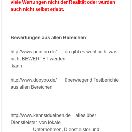
viele Wertungen nicht der Realität oder wurden
auch nicht selbst erlebt.
Bewertungen aus allen Bereichen:
http://www.pointoo.de/ da gibt es wohl nicht was
nicht BEWERTET werden
kann
http://www.dooyoo.de/ überwiegend Testberichte
aus allen Bereichen
http://www.kennstdueinen.de alles über
Dienstleister von lokale
Unternehmen, Dienstleister und