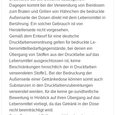
Dagegen kommt bei der Verwendung von Bierdosen
zum Braten und Grillen von Hähnchen die bedruckte
Außenseite der Dosen direkt mit dem Lebensmittel in
Berührung. Ein solcher Gebrauch ist von
Herstellerseite nicht vorgesehen.
Gemäß dem Entwurf für eine deutsche
Druckfarbenverordnung gelten für bedruckte Le-
bensmittelbedarfsgegenstände, bei denen ein
Übergang von Stoffen aus der Druckfarbe auf das
Lebensmittel ausgeschlossen ist, keine
Beschränkungen hinsichtlich der in Druckfarben
verwendeten Stoffe1. Bei der Bedruckung der
Außenseite einer Getränkedose können somit auch
Substanzen in den Druckfarbenzubereitungen
verwendet werden, für die keine ge-sundheitliche
Bewertung in Hinblick auf ihren Übergang auf das
Lebensmittel vorliegt, da das Getränk in der Dose
nicht beeinträchtigt wird.