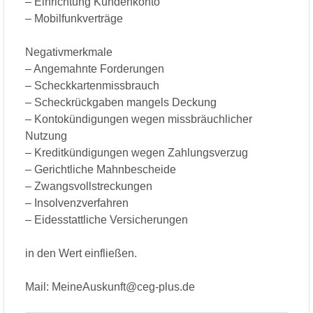
– Einrichtung Kundenkonto
– Mobilfunkverträge
Negativmerkmale
– Angemahnte Forderungen
– Scheckkartenmissbrauch
– Scheckrückgaben mangels Deckung
– Kontokündigungen wegen missbräuchlicher
Nutzung
– Kreditkündigungen wegen Zahlungsverzug
– Gerichtliche Mahnbescheide
– Zwangsvollstreckungen
– Insolvenzverfahren
– Eidesstattliche Versicherungen
in den Wert einfließen.
Mail: MeineAuskunft@ceg-plus.de