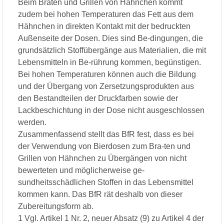
Beim Braten und Grillen von Hähnchen kommt
zudem bei hohen Temperaturen das Fett aus dem
Hähnchen in direkten Kontakt mit der bedruckten
Außenseite der Dosen. Dies sind Be-dingungen, die
grundsätzlich Stoffübergänge aus Materialien, die mit
Lebensmitteln in Be-rührung kommen, begünstigen.
Bei hohen Temperaturen können auch die Bildung
und der Übergang von Zersetzungsprodukten aus
den Bestandteilen der Druckfarben sowie der
Lackbeschichtung in der Dose nicht ausgeschlossen
werden.
Zusammenfassend stellt das BfR fest, dass es bei
der Verwendung von Bierdosen zum Bra-ten und
Grillen von Hähnchen zu Übergängen von nicht
bewerteten und möglicherweise ge-
sundheitsschädlichen Stoffen in das Lebensmittel
kommen kann. Das BfR rät deshalb von dieser
Zubereitungsform ab.
1 Vgl. Artikel 1 Nr. 2, neuer Absatz (9) zu Artikel 4 der