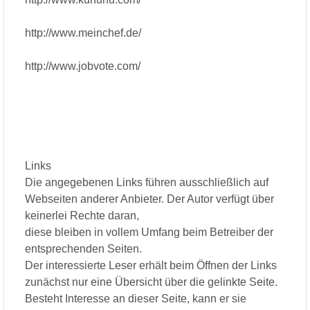
http://www.meinchef.de/
http://www.jobvote.com/
Links
Die angegebenen Links führen ausschließlich auf
Webseiten anderer Anbieter. Der Autor verfügt über
keinerlei Rechte daran,
diese bleiben in vollem Umfang beim Betreiber der
entsprechenden Seiten.
Der interessierte Leser erhält beim Öffnen der Links
zunächst nur eine Übersicht über die gelinkte Seite.
Besteht Interesse an dieser Seite, kann er sie