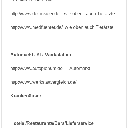
http://www.docinsider.de wie oben auch Tierärzte
http://www.medfuehrer.de/ wie oben auch Tierärzte
Automarkt / Kfz-Werkstätten
http://www.autoplenum.de Automarkt
http://www.werkstattvergleich.de/
Krankenäuser
Hotels /Restaurants/Bars/Lieferservice