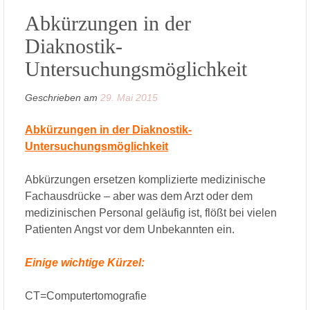
Abkürzungen in der
Diaknostik-
Untersuchungsmöglichkeit
Geschrieben am
29. Mai 2015
Abkürzungen in der Diaknostik-
Untersuchungsmöglichkeit
Abkürzungen ersetzen komplizierte medizinische
Fachausdrücke – aber was dem Arzt oder dem
medizinischen Personal geläufig ist, flößt bei vielen
Patienten Angst vor dem Unbekannten ein.
Einige wichtige Kürzel:
CT=Computertomografie