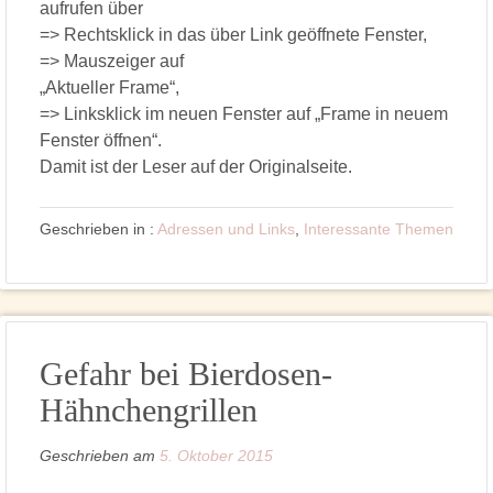
aufrufen über
=> Rechtsklick in das über Link geöffnete Fenster,
=> Mauszeiger auf
„Aktueller Frame“,
=> Linksklick im neuen Fenster auf „Frame in neuem
Fenster öffnen“.
Damit ist der Leser auf der Originalseite.
Geschrieben in :
Adressen und Links
,
Interessante Themen
Gefahr bei Bierdosen-
Hähnchengrillen
Geschrieben am
5. Oktober 2015