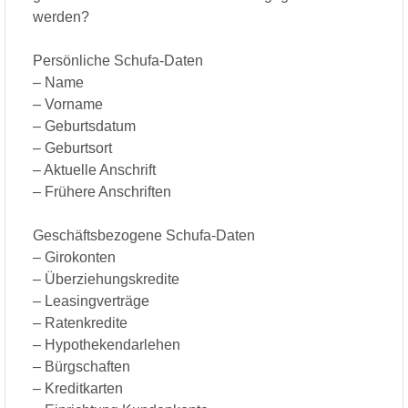
werden?
Persönliche Schufa-Daten
– Name
– Vorname
– Geburtsdatum
– Geburtsort
– Aktuelle Anschrift
– Frühere Anschriften
Geschäftsbezogene Schufa-Daten
– Girokonten
– Überziehungskredite
– Leasingverträge
– Ratenkredite
– Hypothekendarlehen
– Bürgschaften
– Kreditkarten