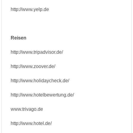
http://www.yelp.de
Reisen
http://www.tripadvisor.de/
http://www.zoover.de/
http://www.holidaycheck.de/
http://www.hotelbewertung.de/
www.trivago.de
http://www.hotel.de/