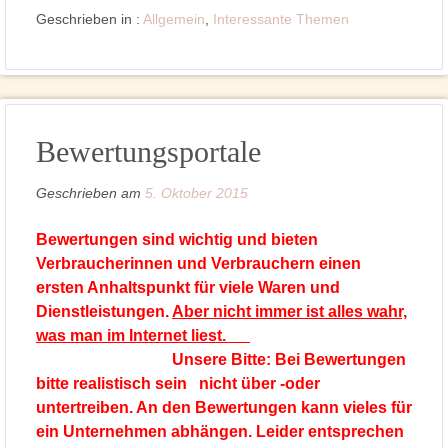
Geschrieben in :
Allgemein
,
Interessante Themen
Bewertungsportale
Geschrieben am
5. Oktober 2015
Bewertungen sind wichtig und bieten
Verbraucherinnen und Verbrauchern einen
ersten Anhaltspunkt für viele Waren und
Dienstleistungen.
Aber nicht immer ist alles wahr,
was man im Internet liest.
Unsere Bitte: Bei Bewertungen
bitte realistisch sein nicht über -oder
untertreiben. An den Bewertungen kann vieles für
ein Unternehmen abhängen. Leider entsprechen