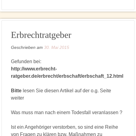
Erbrechtratgeber
Geschrieben am
30. Mai 2015
Gefunden bei:
http://www.erbrecht-
ratgeber.de/erbrecht/erbschaft/erbschaft_12.html
Bitte
lesen Sie diesen Artikel auf der o.g. Seite
weiter
Was muss man nach einem Todesfall veranlassen ?
Ist ein Angehöriger verstorben, so sind eine Reihe
von Fragen zu klären bzw. Maßnahmen zu