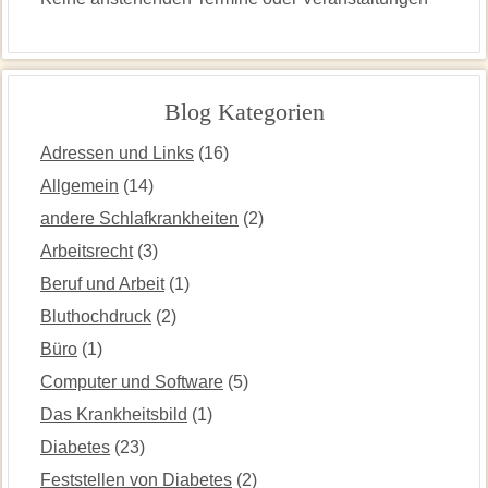
Blog Kategorien
Adressen und Links
(16)
Allgemein
(14)
andere Schlafkrankheiten
(2)
Arbeitsrecht
(3)
Beruf und Arbeit
(1)
Bluthochdruck
(2)
Büro
(1)
Computer und Software
(5)
Das Krankheitsbild
(1)
Diabetes
(23)
Feststellen von Diabetes
(2)