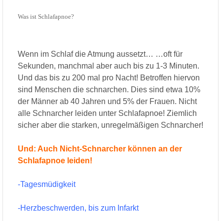
Was ist Schlafapnoe?
Wenn im Schlaf die Atmung aussetzt… …oft für
Sekunden, manchmal aber auch bis zu 1-3 Minuten.
Und das bis zu 200 mal pro Nacht! Betroffen hiervon
sind Menschen die schnarchen. Dies sind etwa 10%
der Männer ab 40 Jahren und 5% der Frauen. Nicht
alle Schnarcher leiden unter Schlafapnoe! Ziemlich
sicher aber die starken, unregelmäßigen Schnarcher!
Und: Auch Nicht-Schnarcher können an der
Schlafapnoe leiden!
-Tagesmüdigkeit
-Herzbeschwerden, bis zum Infarkt