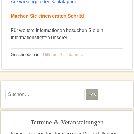
Auswirkungen der Schlafapnoe.
Machen Sie einen ersten Schritt!
Für weitere Informationen besuchen Sie ein
Informationstreffen unserer
Geschrieben in :
Hilfe bei Schlafapnoe
Termine & Veranstaltungen
Keine anstehenden Termine oder Veranstaltungen