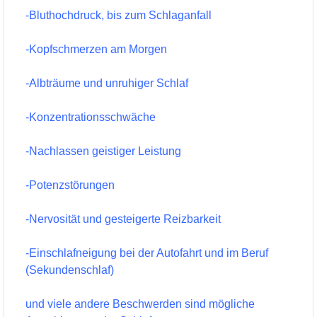
-Bluthochdruck, bis zum Schlaganfall
-Kopfschmerzen am Morgen
-Albträume und unruhiger Schlaf
-Konzentrationsschwäche
-Nachlassen geistiger Leistung
-Potenzstörungen
-Nervosität und gesteigerte Reizbarkeit
-Einschlafneigung bei der Autofahrt und im Beruf
(Sekundenschlaf)
und viele andere Beschwerden sind mögliche