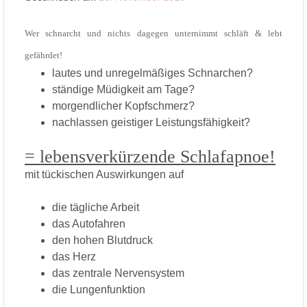
Wer schnarcht und nichts dagegen unternimmt schläft & lebt
gefährdet!
lautes und unregelmäßiges Schnarchen?
ständige Müdigkeit am Tage?
morgendlicher Kopfschmerz?
nachlassen geistiger Leistungsfähigkeit?
= lebensverkürzende Schlafapnoe!
mit tückischen Auswirkungen auf
die tägliche Arbeit
das Autofahren
den hohen Blutdruck
das Herz
das zentrale Nervensystem
die Lungenfunktion