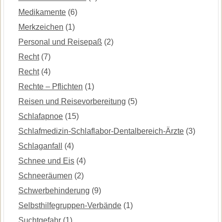
Medikamente
(6)
Merkzeichen
(1)
Personal und Reisepaß
(2)
Recht
(7)
Recht
(4)
Rechte – Pflichten
(1)
Reisen und Reisevorbereitung
(5)
Schlafapnoe
(15)
Schlafmedizin-Schlaflabor-Dentalbereich-Ärzte
(3)
Schlaganfall
(4)
Schnee und Eis
(4)
Schneeräumen
(2)
Schwerbehinderung
(9)
Selbsthilfegruppen-Verbände
(1)
Suchtgefahr
(1)