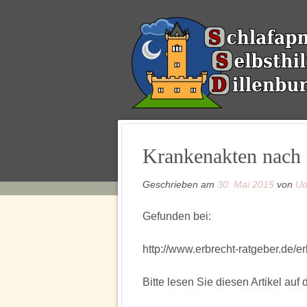
Krankenakten nach
Geschrieben am
30. Mai 2015
von
Ud
Gefunden bei:
http://www.erbrecht-ratgeber.de/e
Bitte lesen Sie diesen Artikel auf 