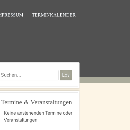
MPRESSUM
TERMINKALENDER
Termine & Veranstaltungen
Keine anstehenden Termine oder
Veranstaltungen