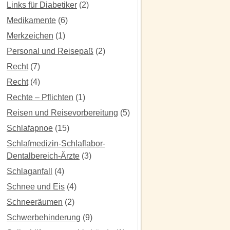
Links für Diabetiker
(2)
Medikamente
(6)
Merkzeichen
(1)
Personal und Reisepaß
(2)
Recht
(7)
Recht
(4)
Rechte – Pflichten
(1)
Reisen und Reisevorbereitung
(5)
Schlafapnoe
(15)
Schlafmedizin-Schlaflabor-
Dentalbereich-Ärzte
(3)
Schlaganfall
(4)
Schnee und Eis
(4)
Schneeräumen
(2)
Schwerbehinderung
(9)